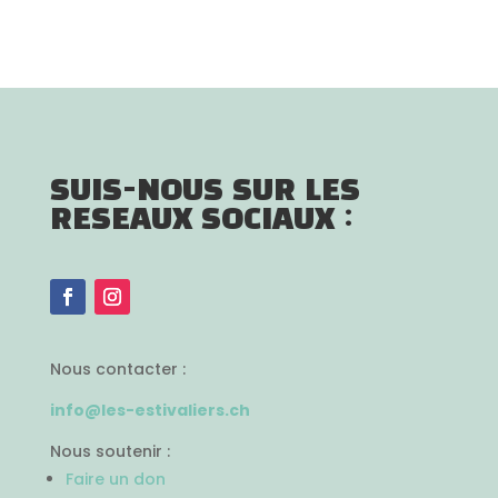
SUIS-NOUS SUR LES
RESEAUX SOCIAUX :
Nous contacter :
info@les-estivaliers.ch
Nous soutenir :
Faire un don