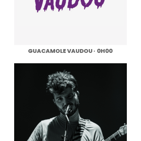
GUACAMOLE VAUDOU · 0H00