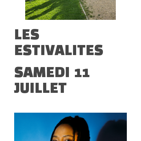
LES
ESTIVALITES
SAMEDI 11
JUILLET