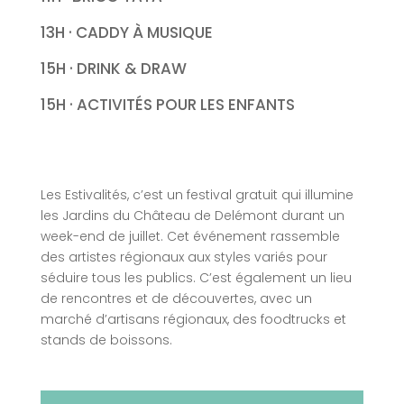
13H · CADDY À MUSIQUE
15H · DRINK & DRAW
15H · ACTIVITÉS POUR LES ENFANTS
Les Estivalités, c’est un festival gratuit qui illumine
les Jardins du Château de Delémont durant un
week-end de juillet. Cet événement rassemble
des artistes régionaux aux styles variés pour
séduire tous les publics. C’est également un lieu
de rencontres et de découvertes, avec un
marché d’artisans régionaux, des foodtrucks et
stands de boissons.